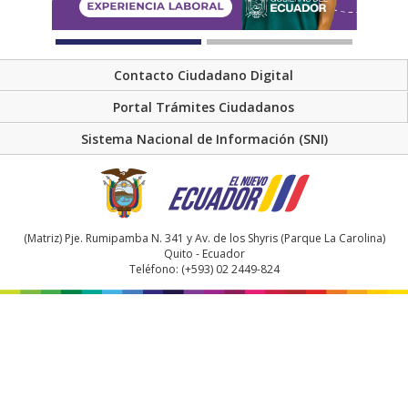
Contacto Ciudadano Digital
Portal Trámites Ciudadanos
Sistema Nacional de Información (SNI)
(Matriz) Pje. Rumipamba N. 341 y Av. de los Shyris (Parque La Carolina)
Quito - Ecuador
Teléfono: (+593) 02 2449-824