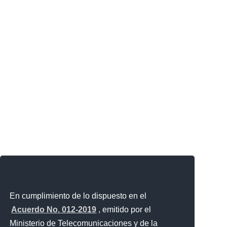
En cumplimiento de lo dispuesto en el
Acuerdo No. 012-2019
, emitido por el
Ministerio de Telecomunicaciones y de la